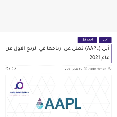
أبل
اخبار أبل
أبل (AAPL) تعلن عن ارباحها في الربع الاول من
عام 2021
(0)
Abdelrhman
30 يناير 2021