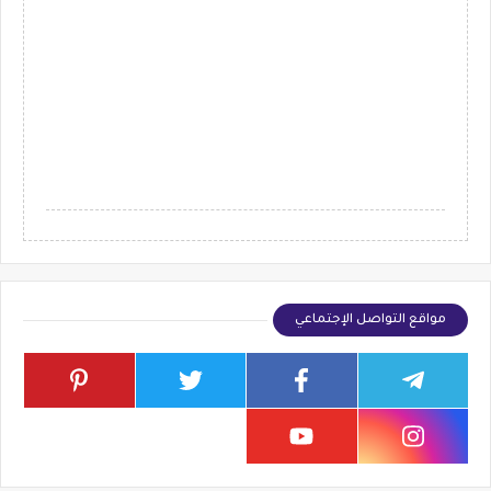
مواقع التواصل الإجتماعي