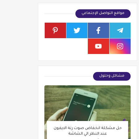
مواقع التواصل الإجتماعي
مشاكل وحلول
حل مشكلة انخفاض صوت رنة الايفون
عند النظر الي الشاشة