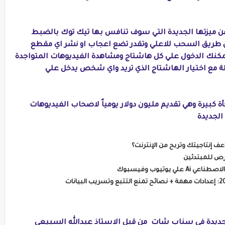
يزتها الجديدة التي سوف تنافس بها تيك توك بالضبط
ن طريق السحب للاعلي وتقدر تضع اعجاب او نشر اي مقطع
يمكنك الدخول علي كل هاشتاج ومشاهدة الفيديوهات المتواجدة
مع اختيار الهاشتاج الذي تريد واي شخص يدخل علي
بيرة وهي تقديم مليون دولار يومياً لاصحاب الفيديوهات
الجديدة
يوتيوب وفيسبوك
لجديدة في سناب شات من قبل الاستاذ عبدالله السبيعي