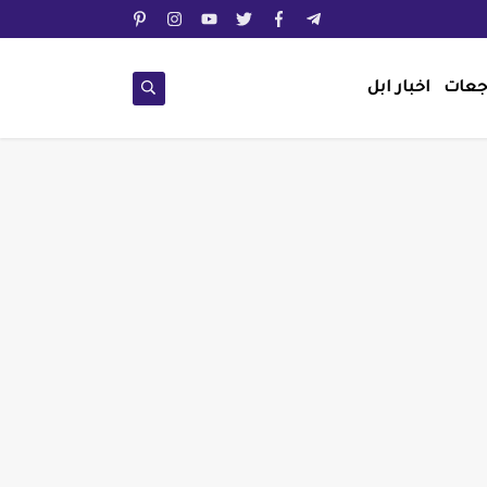
جعات
اخبار ابل