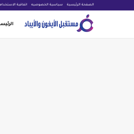
الصفحة الرئيسية
سياسية الخصوصيه
اتفاقية الاستخدام
الرئيس