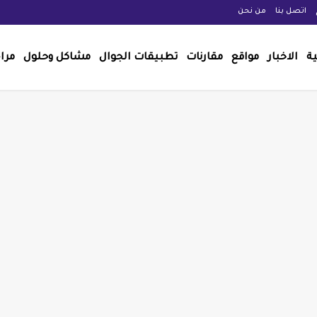
اتصل بنا
من نحن
ية
الاخبار
مواقع
مقارنات
تطبيقات الجوال
مشاكل وحلول
مرا