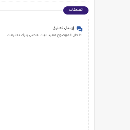
تعليقات
إرسال تعليق
اذا كان الموضوع مفيد اليك تفضل بترك تعليقك