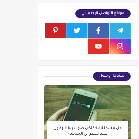
مواقع التواصل الإجتماعي
مشاكل وحلول
حل مشكلة انخفاض صوت رنة الايفون
عند النظر الي الشاشة