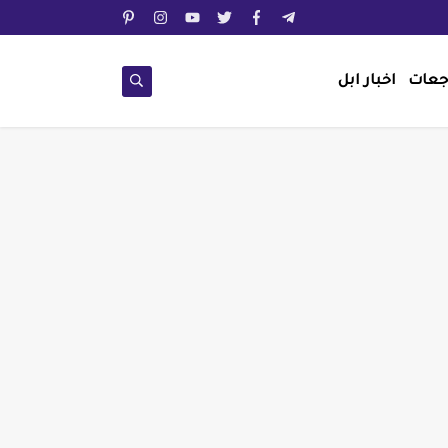
جعات
اخبار ابل