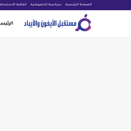
الصفحة الرئيسية
سياسية الخصوصيه
اتفاقية الاستخدام
الرئيس