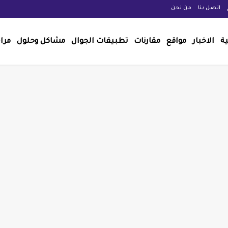
اتصل بنا
من نحن
ية
الاخبار
مواقع
مقارنات
تطبيقات الجوال
مشاكل وحلول
مرا