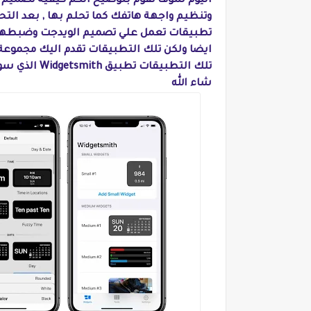
اليوم سوف نقوم بتوضيح الكم كيفية تصميم و
وتنظيم واجهة هاتفك كما تحلم بها , بعد الت
تطبيقات تعمل علي تصميم الويدجت وضبطها كم
ايضا ولكن تلك التطبيقات تقدم اليك مجموعة 
تلك التطبيقا
شاء الله