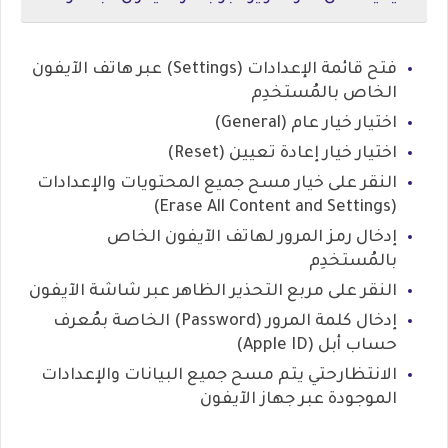
فتح قائمة الإعدادات (Settings) عبر هاتف الآيفون
الخاص بالمُستخدِم
اختيار خيار عام (General)
اختيار خيار إعادة تعيين (Reset)
النقر على خيار مسح جميع المحتويات والإعدادات
(Erase All Content and Settings)
إدخال رمز المرور لهاتف الآيفون الخاص
بالمُستخدِم
النقر على مربع التحذير الظاهر عبر شاشة الآيفون
إدخال كلمة المرور (Password) الخاصة بمُعرف
حساب أبل (Apple ID)
الانتظارحتي يتم مسح جميع البيانات والإعدادات
الموجودة عبر جهاز الآيفون