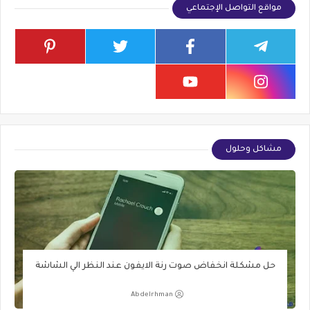
مواقع التواصل الإجتماعي
مشاكل وحلول
حل مشكلة انخفاض صوت رنة الايفون عند النظر الي الشاشة
Abdelrhman