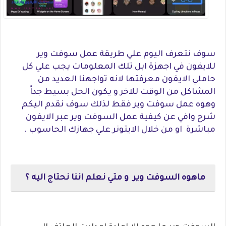
سوف نتعرف اليوم علي طريقة عمل سوفت وير
للايفون في اجهزة ابل تلك المعلومات يجب علي كل
حاملي الايفون معرفتها لانه تواجهنا العديد من
المشاكل من الوقت للاخر و يكون الحل بسيط جداً
وهوه عمل سوفت وير فقط لذلك سوف نقدم اليكم
شرح وافي عن كيفية عمل السوفت وير عبر الايفون
مباشرة او من خلال الايتونر علي جهازك الحاسوب .
ماهوه السوفت وير و متي نعلم اننا نحتاج اليه ؟