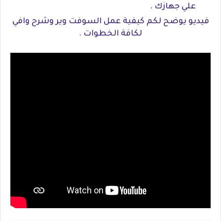
علي جهازك .
فيديو يوضح لكم كيفية عمل السوفت وير وشرح وافي
لكافة الخطوات .