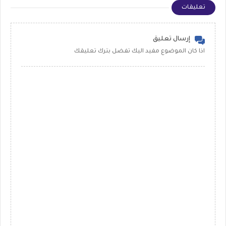
تعليقات
إرسال تعليق
اذا كان الموضوع مفيد اليك تفضل بترك تعليقك