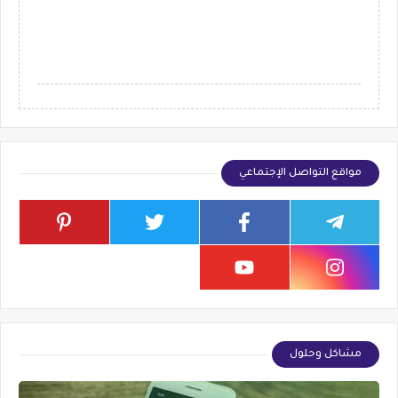
مواقع التواصل الإجتماعي
مشاكل وحلول