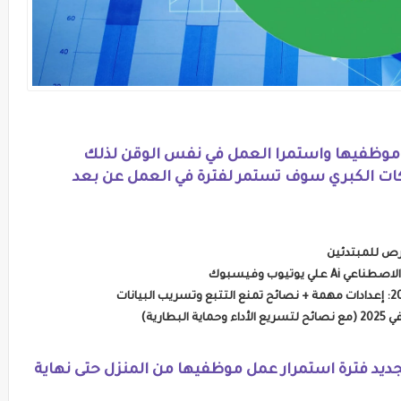
موظفيها واستمرا العمل في نفس الوقن لذلك
ت الكبري سوف تستمر لفترة في العمل عن بعد
يوتيوب وفيسبوك
يد فترة استمرار عمل موظفيها من المنزل حتى نهاية