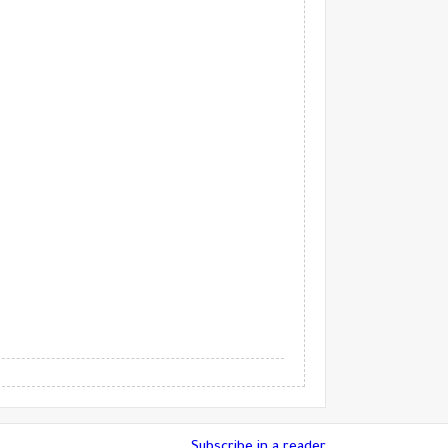
Subscribe in a reader