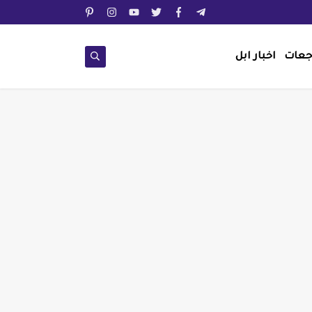
جعات
اخبار ابل