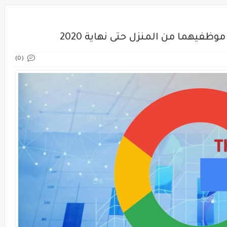
فيهما من المنزل حتى نهاية 2020
(0)