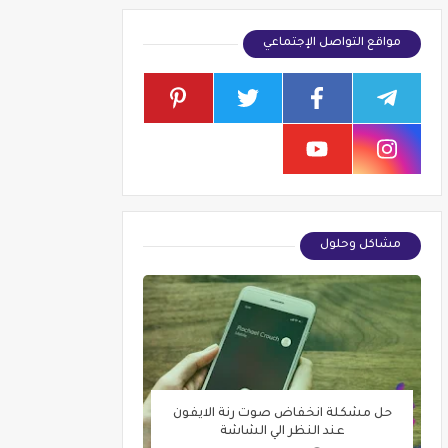
مواقع التواصل الإجتماعي
مشاكل وحلول
حل مشكلة انخفاض صوت رنة الايفون
عند النظر الي الشاشة