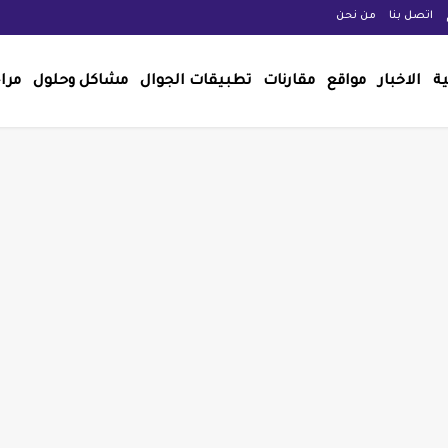
اتصل بنا
من نحن
ية
الاخبار
مواقع
مقارنات
تطبيقات الجوال
مشاكل وحلول
مرا