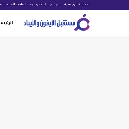
الصفحة الرئيسية
سياسية الخصوصيه
اتفاقية الاستخدام
الرئيس