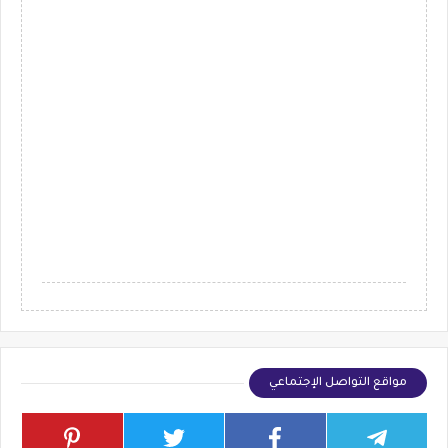
مواقع التواصل الإجتماعي