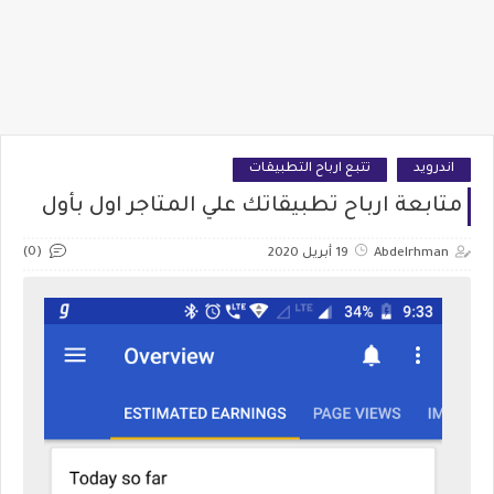
اندرويد
تتبع ارباح التطبيقات
متابعة ارباح تطبيقاتك علي المتاجر اول بأول
(0)
Abdelrhman
19 أبريل 2020