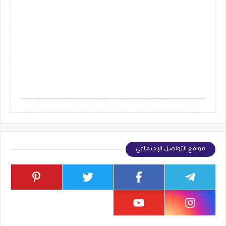
مواقع التواصل الإجتماعي