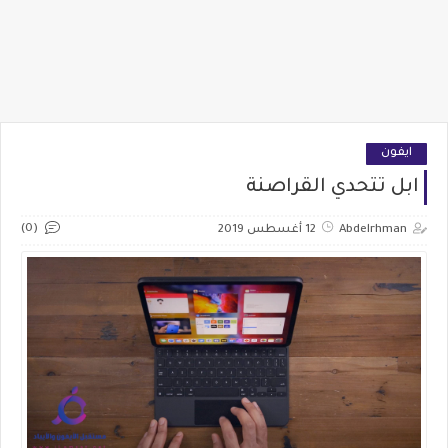
ايفون
ابل تتحدي القراصنة
(0)
Abdelrhman
12 أغسطس 2019