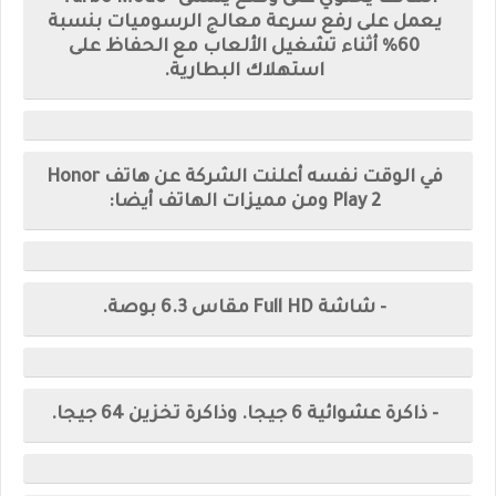
يعمل على رفع سرعة معالج الرسوميات بنسبة
60% أثناء تشغيل الألعاب مع الحفاظ على
استهلاك البطارية.
في الوقت نفسه أعلنت الشركة عن هاتف Honor
Play 2 ومن مميزات الهاتف أيضا:
- شاشة Full HD مقاس 6.3 بوصة.
- ذاكرة عشوائية 6 جيجا. وذاكرة تخزين 64 جيجا.