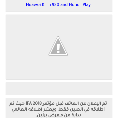
Huawei Kirin 980 and Honor Play
تم الإعلان عن الهاتف قبل مؤتمر IFA 2018 حيث تم
اطلاقه في الصين فقط، ويعتبر اطلاقه العالمي
بداية من معرض برلين.