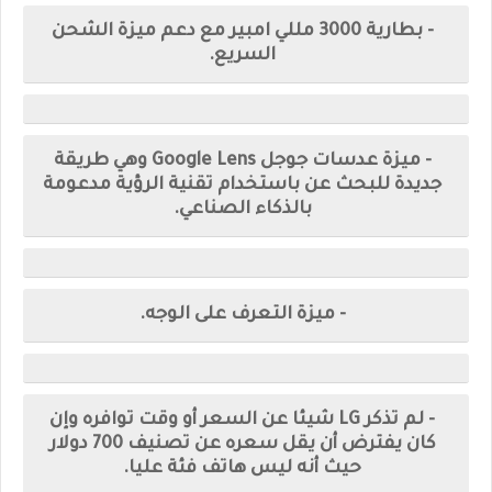
- بطارية 3000 مللي امبير مع دعم ميزة الشحن
السريع.
- ميزة عدسات جوجل Google Lens وهي طريقة
جديدة للبحث عن باستخدام تقنية الرؤية مدعومة
بالذكاء الصناعي.
- ميزة التعرف على الوجه.
- لم تذكر LG شيئا عن السعر أو وقت توافره وإن
كان يفترض أن يقل سعره عن تصنيف 700 دولار
حيث أنه ليس هاتف فئة عليا.