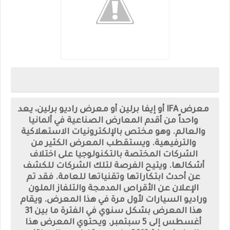
معرض IFA أو إيفا برلين أو معرض راديو برلين، يعد
واحداً من أقدم المعارض الصناعية في ألمانيا
والعالم. وهو مختص بالإلكترونيات الاستهلاكية
والترفيهية. ويستقطب المعرض الكثير من
الشركات المختصة بالتكنولوجيا على اختلاف
أشكالها. ويتيح الفرصة لتلك الشركات للكشف
عن أحدث ابتكاراتها وتقنياتها للعامة. فقد تم
الإعلان عن الأقراص المدمجة والتلفاز الملون
وراديو السيارات لأول مرة في هذا المعرض. ويقام
هذا المعرض بشكل سنوي في الفترة ما بين 31
أغسطس إلى 5 سبتمبر. ويحتوي المعرض هذا