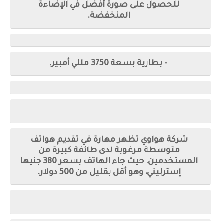
للحصول على صورة أفضل في الإضاءة
المنخفضة.
- بطارية بسعة 3750 مللي أمبير.
شركة هواوي تظهر مهارة في تقديم هواتف
متوسطة مرغوبة لدى طائفة كبيرة من
المستخدمين، حيث جاء الهاتف بسعر 380 جنيها
إسترليني، وهو أقل بقليل من 500 دولار.