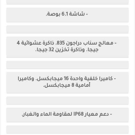
- شاشة 6.1 بوصة.
- معالج سناب دراجون 835. ذاكرة عشوائية 4
جيجا. وذاكرة تخزين 32 جيجا.
- كاميرا خلفية واحدة 16 ميجابكسل. وكاميرا
أمامية 8 ميجابكسل.
- دعم معيار IP68 لمقاومة الماء والغبار.