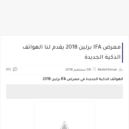
معرض IFA برلين 2018 يقدم لنا الهواتف
الذكية الجديدة
(0)
Abdelrhman
08 سبتمبر 2018
الهواتف الذكية الجديدة في معرض IFA برلين 2018