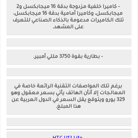
- كاميرا خلفية مزدوجة بدقة 16 ميجابكسل و2
ميجابكسل، وكاميرا أمامية بدقة 16 ميجابكسل،
تلك الكاميرات مدعومة بالذكاء الصناعي للتعرف
على المشهد.
- بطارية بقوة 3750 مللي أمبير.
برغم تلك المواصفات التقنية الرائعة خاصة في
المعالجات إلا أنأن الهاتف يأتي بسعر معقول وهو
329 يورو ويتوقع يقل السعر في الدول العربية عن
هذا المبلغ.