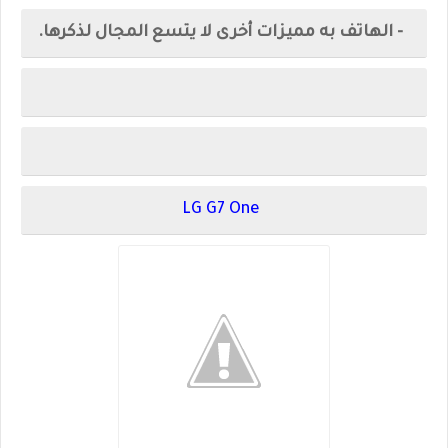
- الهاتف به مميزات أخرى لا يتسع المجال لذكرها.
LG G7 One