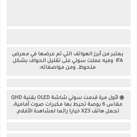
يعتبر من أبرز الهواتف التي تم عرضها في معرض
IFA وفيه عملت سوني على تقليل الحواف بشكل
ملحوظ. ومن مواصفاته:
◉ لأول مرة قدمت سوني شاشة OLED بقنية QHD
مقاس 6 بوصة تحيط بها مكبرات صوت أمامية،
تجعل هاتف XZ3 خيارا رائعا لمشاهدة الأفلام.