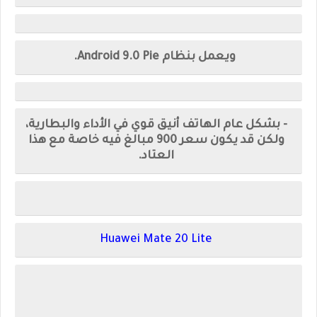
ويعمل بنظام Android 9.0 Pie.
- بشكل عام الهاتف أنيق قوي في الأداء والبطارية،
ولكن قد يكون سعر 900 مبالغ فيه خاصة مع هذا
العتاد.
Huawei Mate 20 Lite