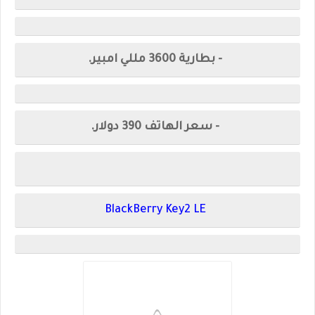
- بطارية 3600 مللي امبير.
- سعر الهاتف 390 دولار.
BlackBerry Key2 LE