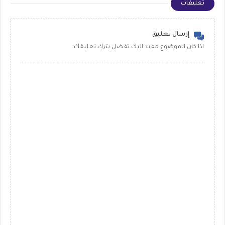
تعليقات
إرسال تعليق
اذا كان الموضوع مفيد اليك تفضل بترك تعليقك