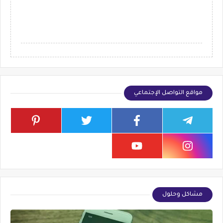
مواقع التواصل الإجتماعي
مشاكل وحلول